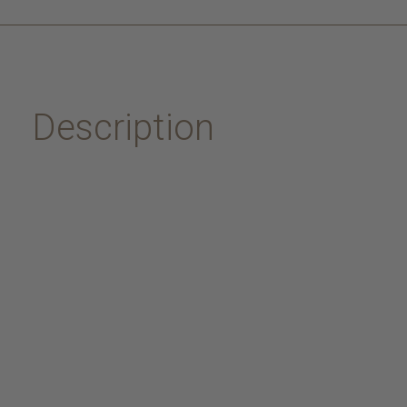
Description