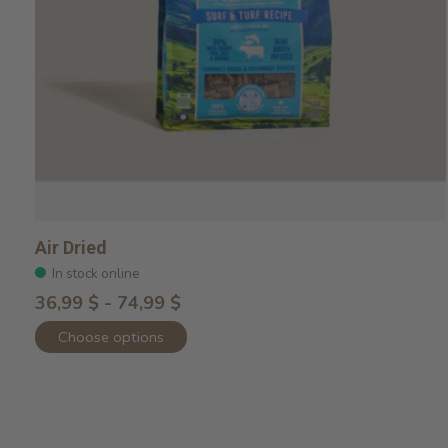
Air Dried
In stock online
36,99 $ - 74,99 $
Choose options