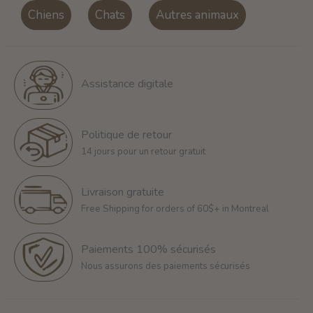
Chiens
Chats
Autres animaux
Assistance digitale
Politique de retour
14 jours pour un retour gratuit
Livraison gratuite
Free Shipping for orders of 60$+ in Montreal
Paiements 100% sécurisés
Nous assurons des paiements sécurisés