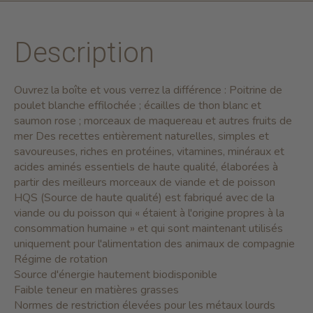
Description
Ouvrez la boîte et vous verrez la différence : Poitrine de
poulet blanche effilochée ; écailles de thon blanc et
saumon rose ; morceaux de maquereau et autres fruits de
mer Des recettes entièrement naturelles, simples et
savoureuses, riches en protéines, vitamines, minéraux et
acides aminés essentiels de haute qualité, élaborées à
partir des meilleurs morceaux de viande et de poisson
HQS (Source de haute qualité) est fabriqué avec de la
viande ou du poisson qui « étaient à l'origine propres à la
consommation humaine » et qui sont maintenant utilisés
uniquement pour l'alimentation des animaux de compagnie
Régime de rotation
Source d'énergie hautement biodisponible
Faible teneur en matières grasses
Normes de restriction élevées pour les métaux lourds