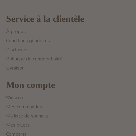
Service à la clientèle
À propos
Conditions générales
Disclaimer
Politique de confidentialité
Livraison
Mon compte
S'inscrire
Mes commandes
Ma liste de souhaits
Mes billets
Comparer