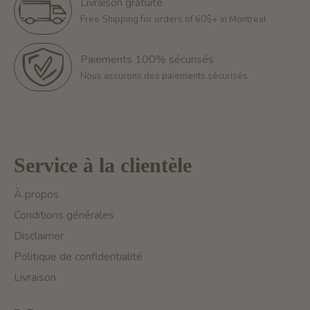
Livraison gratuite
Free Shipping for orders of 60$+ in Montreal
Paiements 100% sécurisés
Nous assurons des paiements sécurisés
Service à la clientèle
À propos
Conditions générales
Disclaimer
Politique de confidentialité
Livraison