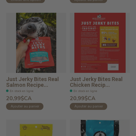
Just Jerky Bites Real
Just Jerky Bites Real
Salmon Recipe...
Chicken Recip...
En stock en ligne
En stock en ligne
20,99$CA
20,99$CA
Ajouter au panier
Ajouter au panier