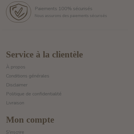
Paiements 100% sécurisés
Nous assurons des paiements sécurisés
Service à la clientèle
À propos
Conditions générales
Disclaimer
Politique de confidentialité
Livraison
Mon compte
S'inscrire