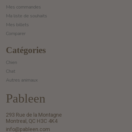
Mes commandes
Ma liste de souhaits
Mes billets
Comparer
Catégories
Chien
Chat
Autres animaux
Pableen
293 Rue de la Montagne
Montreal, QC H3C 4K4
info@pableen.com