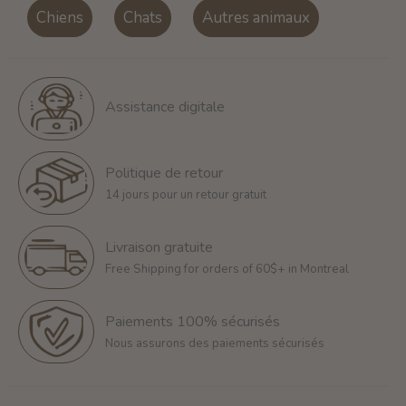
Chiens
Chats
Autres animaux
Assistance digitale
Politique de retour
14 jours pour un retour gratuit
Livraison gratuite
Free Shipping for orders of 60$+ in Montreal
Paiements 100% sécurisés
Nous assurons des paiements sécurisés