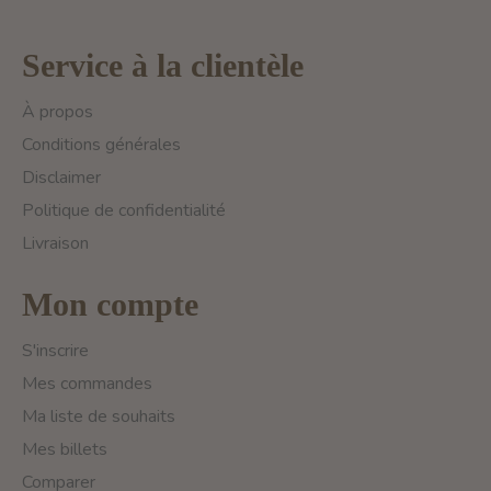
Service à la clientèle
À propos
Conditions générales
Disclaimer
Politique de confidentialité
Livraison
Mon compte
S'inscrire
Mes commandes
Ma liste de souhaits
Mes billets
Comparer