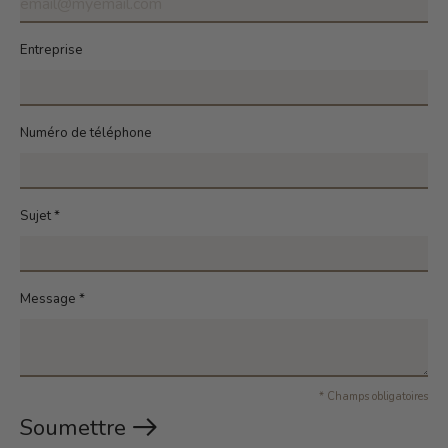
Entreprise
Numéro de téléphone
Sujet
*
Message
*
* Champs obligatoires
Soumettre