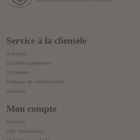
Nous assurons des paiements sécurisés
Service à la clientèle
À propos
Conditions générales
Disclaimer
Politique de confidentialité
Livraison
Mon compte
S'inscrire
Mes commandes