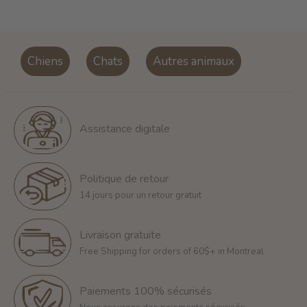
Chiens
Chats
Autres animaux
Assistance digitale
Politique de retour
14 jours pour un retour gratuit
Livraison gratuite
Free Shipping for orders of 60$+ in Montreal
Paiements 100% sécurisés