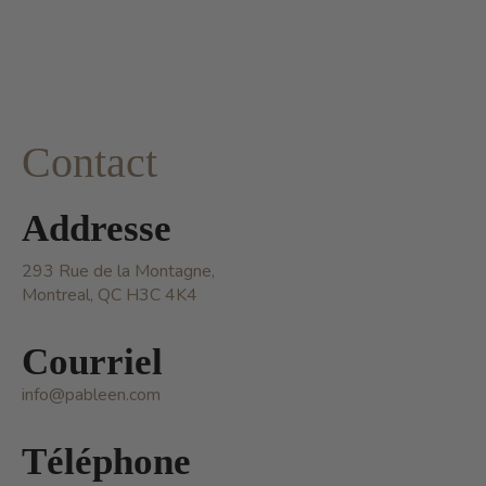
Contact
Addresse
293 Rue de la Montagne,
Montreal, QC H3C 4K4
Courriel
info@pableen.com
Téléphone