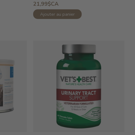
21,99$CA
Ajouter au panier