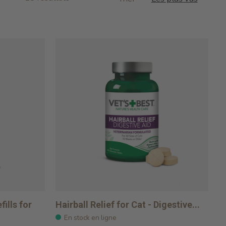
ills for
Hairball Relief for Cat - Digestive...
En stock en ligne