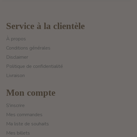
Service à la clientèle
À propos
Conditions générales
Disclaimer
Politique de confidentialité
Livraison
Mon compte
S'inscrire
Mes commandes
Ma liste de souhaits
Mes billets