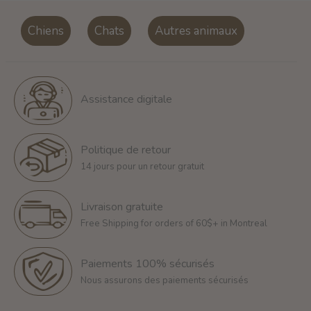
Chiens
Chats
Autres animaux
Assistance digitale
Politique de retour
14 jours pour un retour gratuit
Livraison gratuite
Free Shipping for orders of 60$+ in Montreal
Paiements 100% sécurisés
Nous assurons des paiements sécurisés