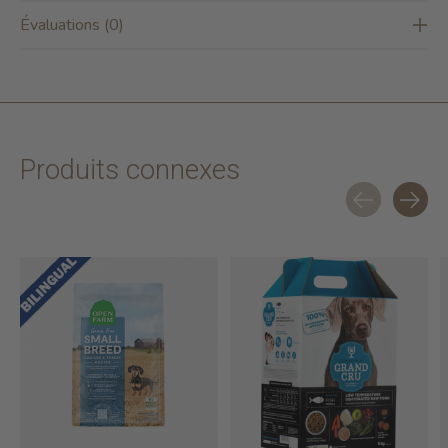
Évaluations (0)
Produits connexes
Carousel items