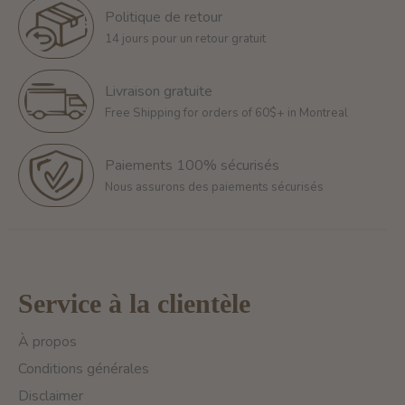
Politique de retour
14 jours pour un retour gratuit
Livraison gratuite
Free Shipping for orders of 60$+ in Montreal
Paiements 100% sécurisés
Nous assurons des paiements sécurisés
Service à la clientèle
À propos
Conditions générales
Disclaimer