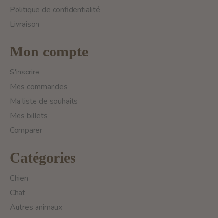
Politique de confidentialité
Livraison
Mon compte
S'inscrire
Mes commandes
Ma liste de souhaits
Mes billets
Comparer
Catégories
Chien
Chat
Autres animaux