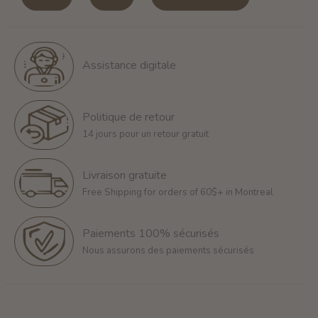
Assistance digitale
Politique de retour
14 jours pour un retour gratuit
Livraison gratuite
Free Shipping for orders of 60$+ in Montreal
Paiements 100% sécurisés
Nous assurons des paiements sécurisés