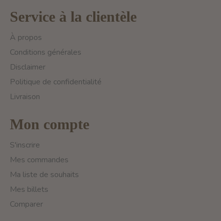
Service à la clientèle
À propos
Conditions générales
Disclaimer
Politique de confidentialité
Livraison
Mon compte
S'inscrire
Mes commandes
Ma liste de souhaits
Mes billets
Comparer