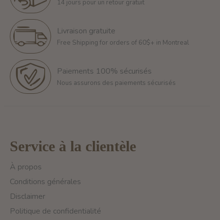
14 jours pour un retour gratuit
Livraison gratuite
Free Shipping for orders of 60$+ in Montreal
Paiements 100% sécurisés
Nous assurons des paiements sécurisés
Service à la clientèle
À propos
Conditions générales
Disclaimer
Politique de confidentialité