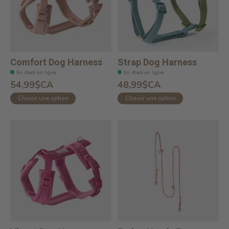
Comfort Dog Harness
Strap Dog Harness
En stock en ligne
En stock en ligne
54,99$CA
48,99$CA
Choisir une option
Choisir une option