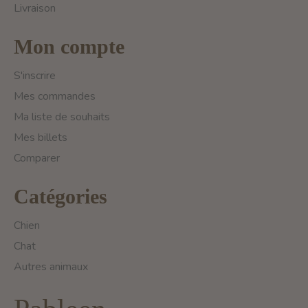
Livraison
Mon compte
S'inscrire
Mes commandes
Ma liste de souhaits
Mes billets
Comparer
Catégories
Chien
Chat
Autres animaux