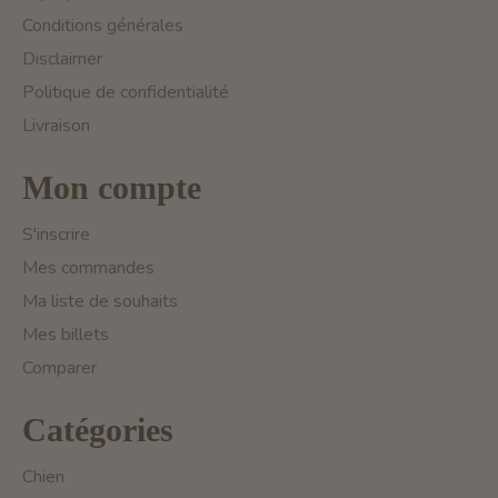
Conditions générales
Disclaimer
Politique de confidentialité
Livraison
Mon compte
S'inscrire
Mes commandes
Ma liste de souhaits
Mes billets
Comparer
Catégories
Chien