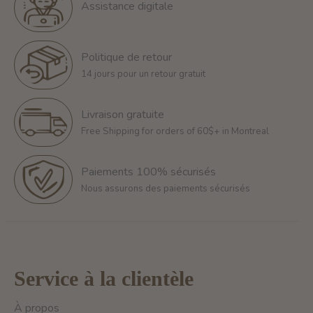
Assistance digitale
Politique de retour
14 jours pour un retour gratuit
Livraison gratuite
Free Shipping for orders of 60$+ in Montreal
Paiements 100% sécurisés
Nous assurons des paiements sécurisés
Service à la clientèle
À propos