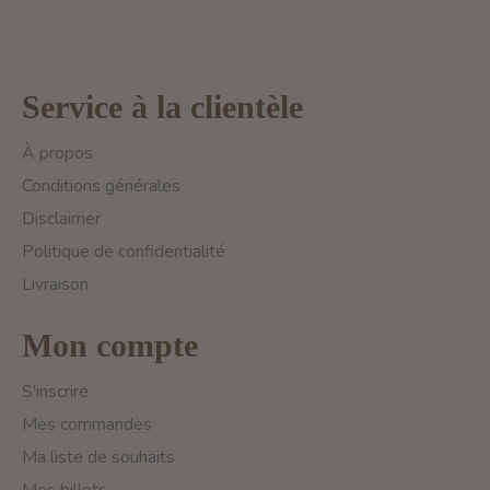
Service à la clientèle
À propos
Conditions générales
Disclaimer
Politique de confidentialité
Livraison
Mon compte
S'inscrire
Mes commandes
Ma liste de souhaits
Mes billets