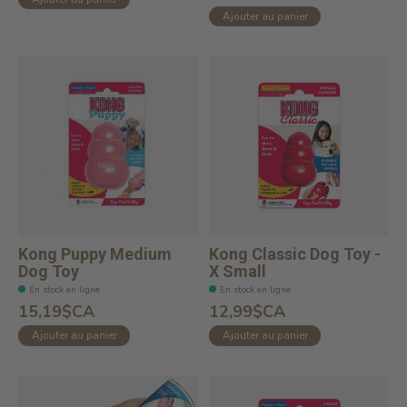
Ajouter au panier
Kong Puppy Medium
Kong Classic Dog Toy -
Dog Toy
X Small
En stock en ligne
En stock en ligne
15,19$CA
12,99$CA
Ajouter au panier
Ajouter au panier