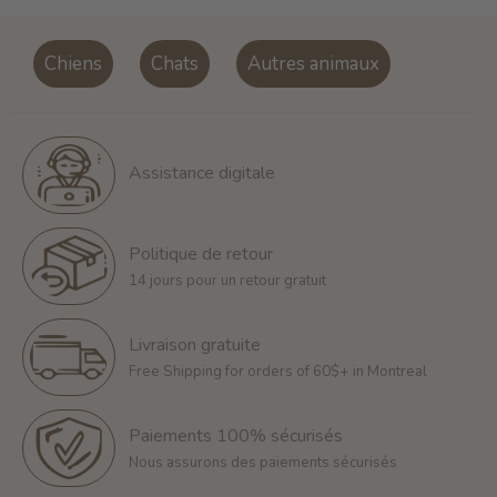
Chiens
Chats
Autres animaux
Assistance digitale
Politique de retour
14 jours pour un retour gratuit
Livraison gratuite
Free Shipping for orders of 60$+ in Montreal
Paiements 100% sécurisés
Nous assurons des paiements sécurisés