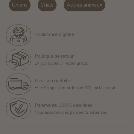
Chiens
Chats
Autres animaux
Assistance digitale
Politique de retour
14 jours pour un retour gratuit
Livraison gratuite
Free Shipping for orders of 60$+ in Montreal
Paiements 100% sécurisés
Nous assurons des paiements sécurisés