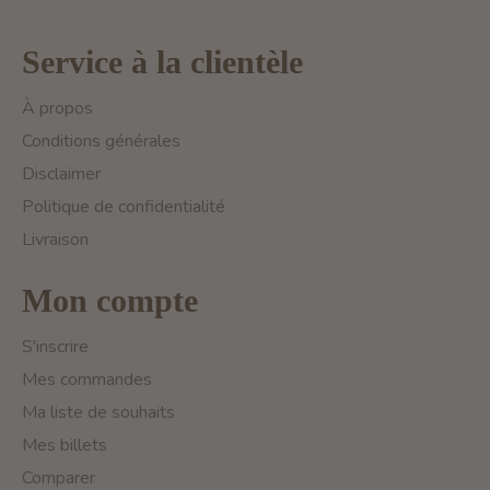
Service à la clientèle
À propos
Conditions générales
Disclaimer
Politique de confidentialité
Livraison
Mon compte
S'inscrire
Mes commandes
Ma liste de souhaits
Mes billets
Comparer