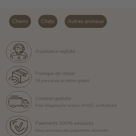
Chiens
Chats
Autres animaux
Assistance digitale
Politique de retour
14 jours pour un retour gratuit
Livraison gratuite
Free Shipping for orders of 60$+ in Montreal
Paiements 100% sécurisés
Nous assurons des paiements sécurisés