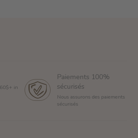
Paiements 100%
sécurisés
 60$+ in
Nous assurons des paiements
sécurisés