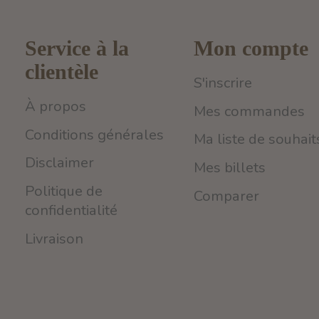
Service à la
Mon compte
clientèle
S'inscrire
À propos
Mes commandes
Conditions générales
Ma liste de souhait
Disclaimer
Mes billets
Politique de
Comparer
confidentialité
Livraison