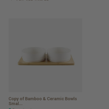
Copy of Bamboo & Ceramic Bowls
Smal...