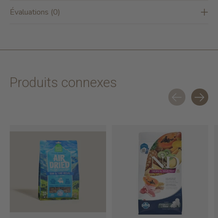
Évaluations (0)
Produits connexes
Carousel items