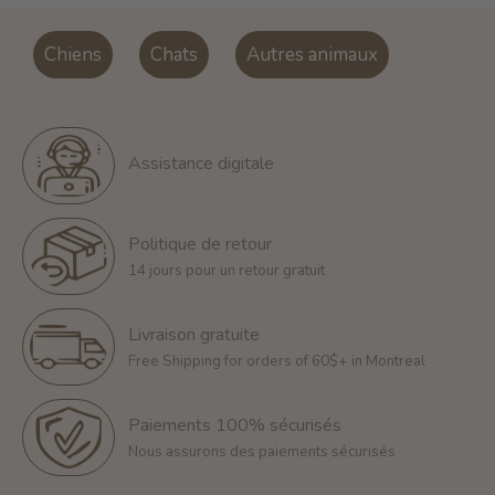
Chiens
Chats
Autres animaux
Assistance digitale
Politique de retour
14 jours pour un retour gratuit
Livraison gratuite
Free Shipping for orders of 60$+ in Montreal
Paiements 100% sécurisés
Nous assurons des paiements sécurisés