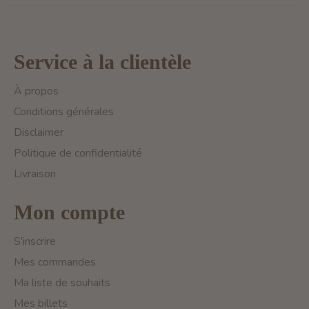
Service à la clientèle
À propos
Conditions générales
Disclaimer
Politique de confidentialité
Livraison
Mon compte
S'inscrire
Mes commandes
Ma liste de souhaits
Mes billets