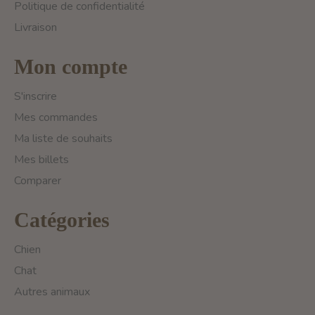
Politique de confidentialité
Livraison
Mon compte
S'inscrire
Mes commandes
Ma liste de souhaits
Mes billets
Comparer
Catégories
Chien
Chat
Autres animaux