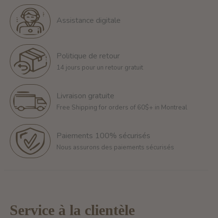
Assistance digitale
Politique de retour
14 jours pour un retour gratuit
Livraison gratuite
Free Shipping for orders of 60$+ in Montreal
Paiements 100% sécurisés
Nous assurons des paiements sécurisés
Service à la clientèle