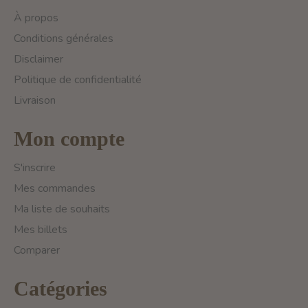
À propos
Conditions générales
Disclaimer
Politique de confidentialité
Livraison
Mon compte
S'inscrire
Mes commandes
Ma liste de souhaits
Mes billets
Comparer
Catégories