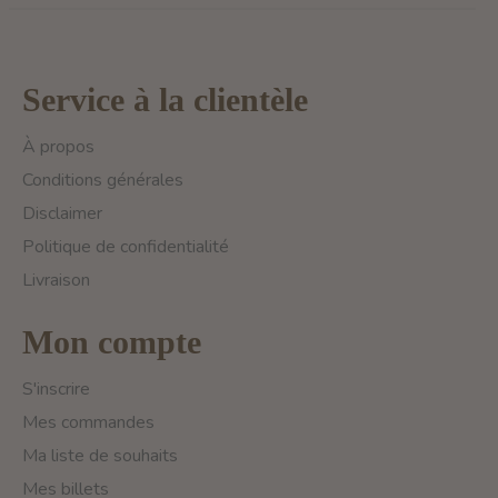
Service à la clientèle
À propos
Conditions générales
Disclaimer
Politique de confidentialité
Livraison
Mon compte
S'inscrire
Mes commandes
Ma liste de souhaits
Mes billets