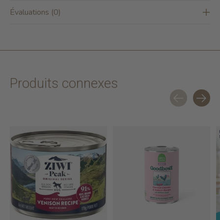
Évaluations (0)
Produits connexes
Carousel items