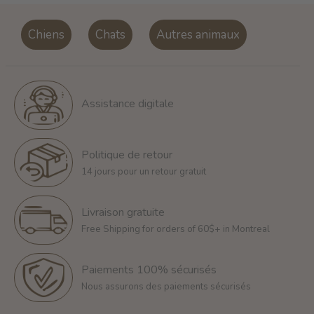
Chiens
Chats
Autres animaux
Assistance digitale
Politique de retour
14 jours pour un retour gratuit
Livraison gratuite
Free Shipping for orders of 60$+ in Montreal
Paiements 100% sécurisés
Nous assurons des paiements sécurisés