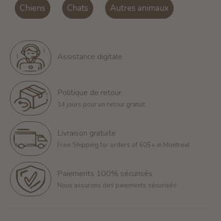
Chiens
Chats
Autres animaux
Assistance digitale
Politique de retour
14 jours pour un retour gratuit
Livraison gratuite
Free Shipping for orders of 60$+ in Montreal
Paiements 100% sécurisés
Nous assurons des paiements sécurisés