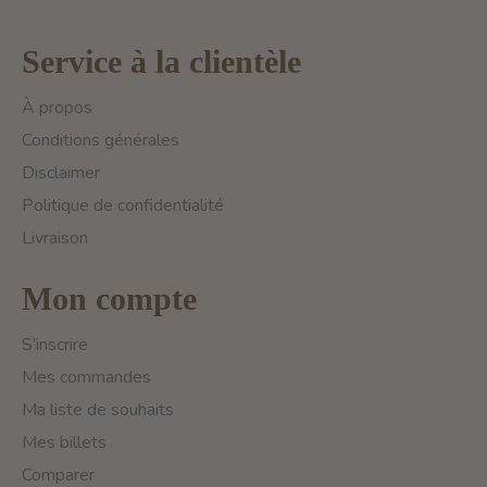
Service à la clientèle
À propos
Conditions générales
Disclaimer
Politique de confidentialité
Livraison
Mon compte
S'inscrire
Mes commandes
Ma liste de souhaits
Mes billets
Comparer