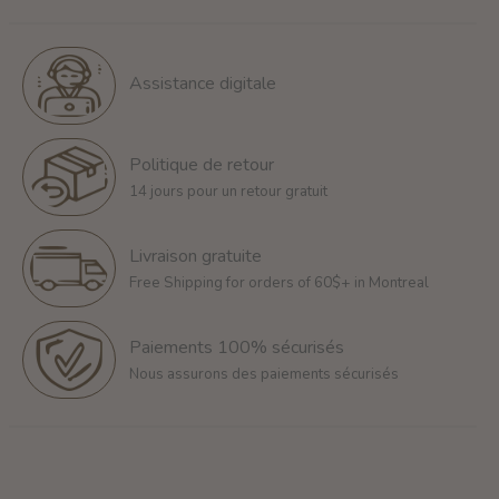
Assistance digitale
Politique de retour
14 jours pour un retour gratuit
Livraison gratuite
Free Shipping for orders of 60$+ in Montreal
Paiements 100% sécurisés
Nous assurons des paiements sécurisés