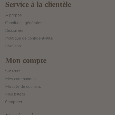
Service à la clientèle
À propos
Conditions générales
Disclaimer
Politique de confidentialité
Livraison
Mon compte
S'inscrire
Mes commandes
Ma liste de souhaits
Mes billets
Comparer