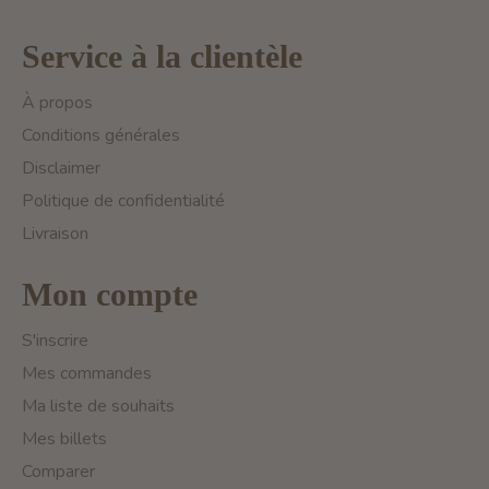
Service à la clientèle
À propos
Conditions générales
Disclaimer
Politique de confidentialité
Livraison
Mon compte
S'inscrire
Mes commandes
Ma liste de souhaits
Mes billets
Comparer