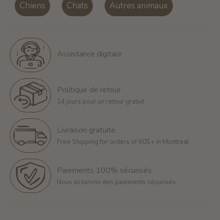
Chiens
Chats
Autres animaux
Assistance digitale
Politique de retour
14 jours pour un retour gratuit
Livraison gratuite
Free Shipping for orders of 60$+ in Montreal
Paiements 100% sécurisés
Nous assurons des paiements sécurisés