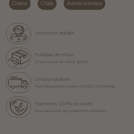
Chiens
Chats
Autres animaux
Assistance digitale
Politique de retour
14 jours pour un retour gratuit
Livraison gratuite
Free Shipping for orders of 60$+ in Montreal
Paiements 100% sécurisés
Nous assurons des paiements sécurisés