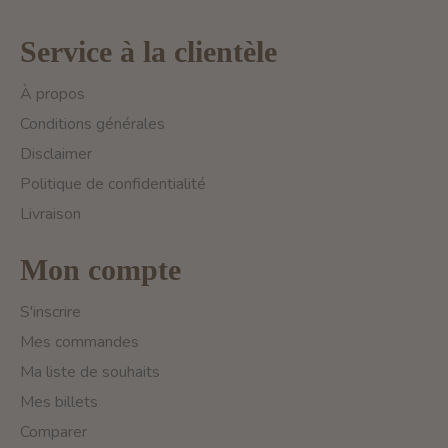
Service à la clientèle
À propos
Conditions générales
Disclaimer
Politique de confidentialité
Livraison
Mon compte
S'inscrire
Mes commandes
Ma liste de souhaits
Mes billets
Comparer