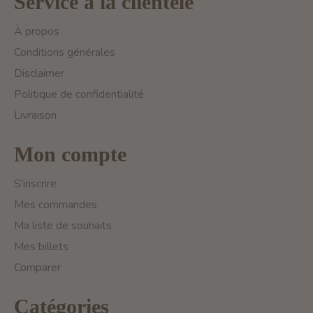
Service à la clientèle
À propos
Conditions générales
Disclaimer
Politique de confidentialité
Livraison
Mon compte
S'inscrire
Mes commandes
Ma liste de souhaits
Mes billets
Comparer
Catégories