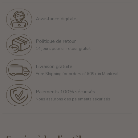
Assistance digitale
Politique de retour
14 jours pour un retour gratuit
Livraison gratuite
Free Shipping for orders of 60$+ in Montreal
Paiements 100% sécurisés
Nous assurons des paiements sécurisés