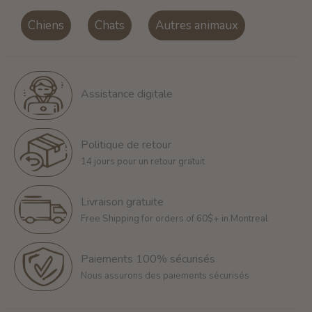
Chiens
Chats
Autres animaux
Assistance digitale
Politique de retour
14 jours pour un retour gratuit
Livraison gratuite
Free Shipping for orders of 60$+ in Montreal
Paiements 100% sécurisés
Nous assurons des paiements sécurisés