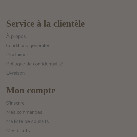
Service à la clientèle
À propos
Conditions générales
Disclaimer
Politique de confidentialité
Livraison
Mon compte
S'inscrire
Mes commandes
Ma liste de souhaits
Mes billets