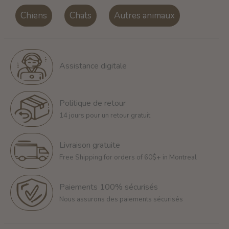
Chiens
Chats
Autres animaux
Assistance digitale
Politique de retour
14 jours pour un retour gratuit
Livraison gratuite
Free Shipping for orders of 60$+ in Montreal
Paiements 100% sécurisés
Nous assurons des paiements sécurisés