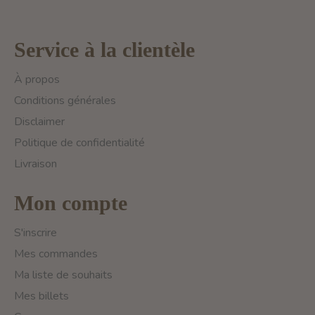
Service à la clientèle
À propos
Conditions générales
Disclaimer
Politique de confidentialité
Livraison
Mon compte
S'inscrire
Mes commandes
Ma liste de souhaits
Mes billets