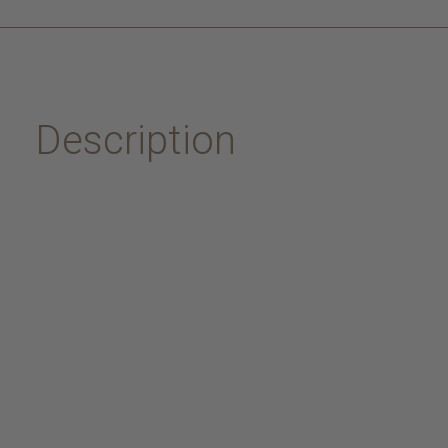
Description