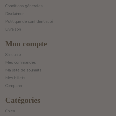
Conditions générales
Disclaimer
Politique de confidentialité
Livraison
Mon compte
S'inscrire
Mes commandes
Ma liste de souhaits
Mes billets
Comparer
Catégories
Chien