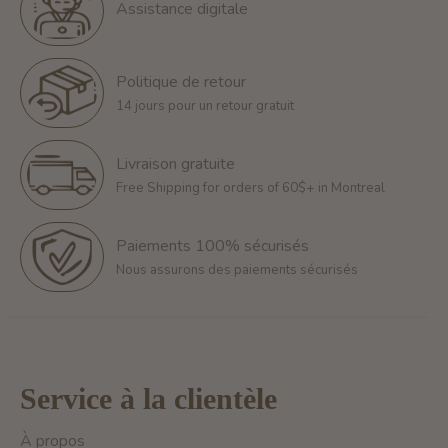
Assistance digitale
Politique de retour
14 jours pour un retour gratuit
Livraison gratuite
Free Shipping for orders of 60$+ in Montreal
Paiements 100% sécurisés
Nous assurons des paiements sécurisés
Service à la clientèle
À propos