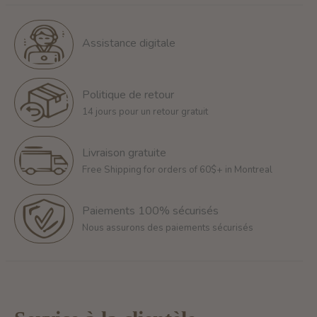
Assistance digitale
Politique de retour
14 jours pour un retour gratuit
Livraison gratuite
Free Shipping for orders of 60$+ in Montreal
Paiements 100% sécurisés
Nous assurons des paiements sécurisés