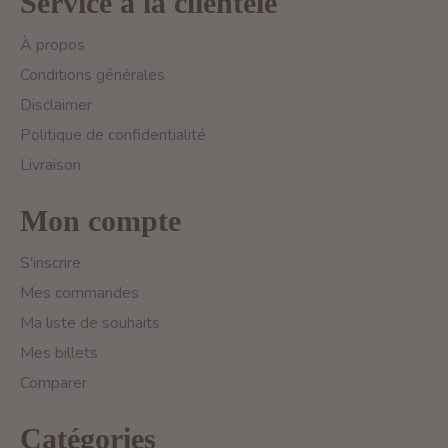
Service à la clientèle
À propos
Conditions générales
Disclaimer
Politique de confidentialité
Livraison
Mon compte
S'inscrire
Mes commandes
Ma liste de souhaits
Mes billets
Comparer
Catégories