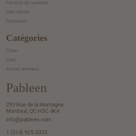
Ma liste de souhaits
Mes billets
Comparer
Catégories
Chien
Chat
Autres animaux
Pableen
293 Rue de la Montagne
Montreal, QC H3C 4K4
info@pableen.com
1 (514) 925-3335
English (US)