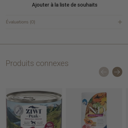
Ajouter à la liste de souhaits
Évaluations (0)
Produits connexes
Carousel items