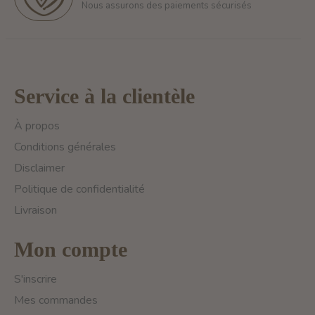
Nous assurons des paiements sécurisés
Service à la clientèle
À propos
Conditions générales
Disclaimer
Politique de confidentialité
Livraison
Mon compte
S'inscrire
Mes commandes