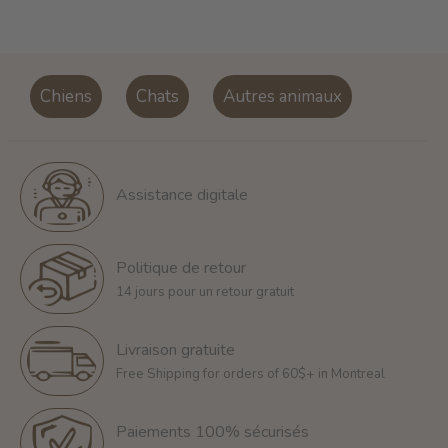
Chiens
Chats
Autres animaux
Assistance digitale
Politique de retour
14 jours pour un retour gratuit
Livraison gratuite
Free Shipping for orders of 60$+ in Montreal
Paiements 100% sécurisés