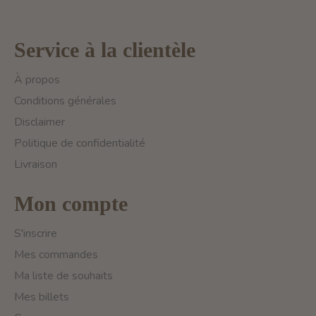
Service à la clientèle
À propos
Conditions générales
Disclaimer
Politique de confidentialité
Livraison
Mon compte
S'inscrire
Mes commandes
Ma liste de souhaits
Mes billets