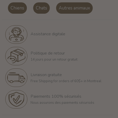
Chiens
Chats
Autres animaux
Assistance digitale
Politique de retour
14 jours pour un retour gratuit
Livraison gratuite
Free Shipping for orders of 60$+ in Montreal
Paiements 100% sécurisés
Nous assurons des paiements sécurisés