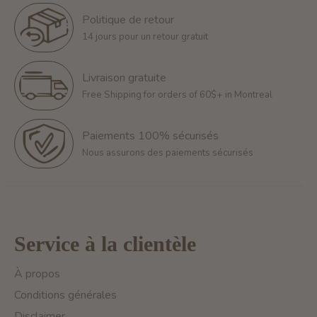
Politique de retour
14 jours pour un retour gratuit
Livraison gratuite
Free Shipping for orders of 60$+ in Montreal
Paiements 100% sécurisés
Nous assurons des paiements sécurisés
Service à la clientèle
À propos
Conditions générales
Disclaimer