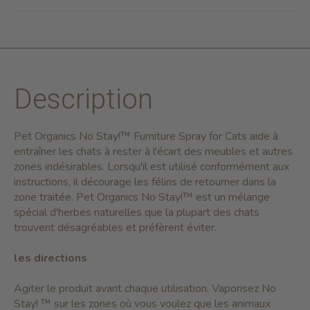
Description
Pet Organics No Stay!™ Furniture Spray for Cats aide à
entraîner les chats à rester à l'écart des meubles et autres
zones indésirables. Lorsqu'il est utilisé conformément aux
instructions, il décourage les félins de retourner dans la
zone traitée. Pet Organics No Stay!™ est un mélange
spécial d'herbes naturelles que la plupart des chats
trouvent désagréables et préfèrent éviter.
les directions
Agiter le produit avant chaque utilisation. Vaporisez No
Stay! ™ sur les zones où vous voulez que les animaux