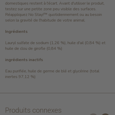
domestiques restent à l'écart. Avant d'utiliser le produit,
testez sur une petite zone peu visible des surfaces.
Réappliquez No Stay!™ quotidiennement ou au besoin
selon la gravité de l'habitude de votre animal.
Ingrédients
Lauryl sulfate de sodium (1,26 %), huile d'ail (0,84 %) et
huile de clou de girofle (0,84 %)
ingrédients inactifs
Eau purifiée, huile de germe de blé et glycérine (total
inertes 97,12 %)
Produits connexes