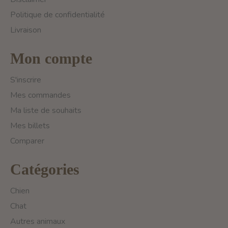
Politique de confidentialité
Livraison
Mon compte
S'inscrire
Mes commandes
Ma liste de souhaits
Mes billets
Comparer
Catégories
Chien
Chat
Autres animaux