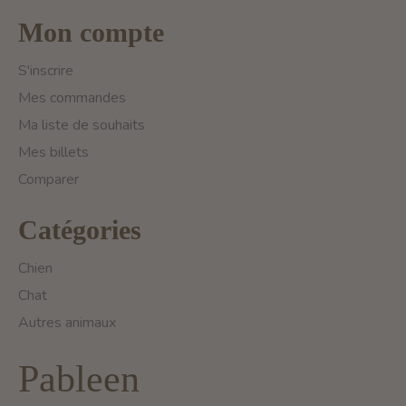
Mon compte
S'inscrire
Mes commandes
Ma liste de souhaits
Mes billets
Comparer
Catégories
Chien
Chat
Autres animaux
Pableen