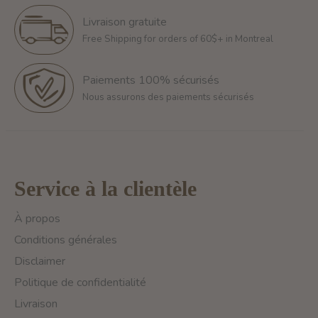
Livraison gratuite
Free Shipping for orders of 60$+ in Montreal
Paiements 100% sécurisés
Nous assurons des paiements sécurisés
Service à la clientèle
À propos
Conditions générales
Disclaimer
Politique de confidentialité
Livraison