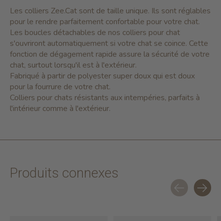
Les colliers Zee.Cat sont de taille unique. Ils sont réglables
pour le rendre parfaitement confortable pour votre chat.
Les boucles détachables de nos colliers pour chat
s'ouvriront automatiquement si votre chat se coince. Cette
fonction de dégagement rapide assure la sécurité de votre
chat, surtout lorsqu'il est à l'extérieur.
Fabriqué à partir de polyester super doux qui est doux
pour la fourrure de votre chat.
Colliers pour chats résistants aux intempéries, parfaits à
l'intérieur comme à l'extérieur.
Produits connexes
Carousel items