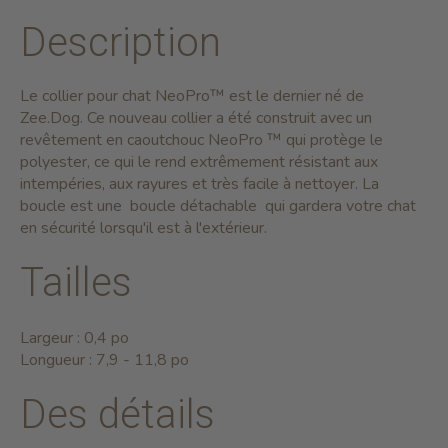
Description
Le collier pour chat NeoPro™ est le dernier né de
Zee.Dog. Ce nouveau collier a été construit avec un
revêtement en caoutchouc NeoPro ™ qui protège le
polyester, ce qui le rend extrêmement résistant aux
intempéries, aux rayures et très facile à nettoyer. La
boucle est une boucle
détachable
qui gardera votre chat
en sécurité lorsqu'il est à l'extérieur.
Tailles
Largeur : 0,4 po
Longueur : 7,9 - 11,8 po
Des détails