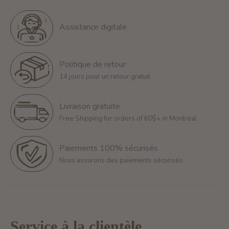
Assistance digitale
Politique de retour
14 jours pour un retour gratuit
Livraison gratuite
Free Shipping for orders of 60$+ in Montreal
Paiements 100% sécurisés
Nous assurons des paiements sécurisés
Service à la clientèle