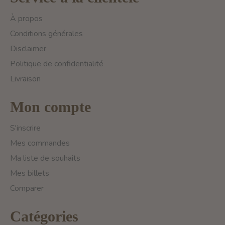
À propos
Conditions générales
Disclaimer
Politique de confidentialité
Livraison
Mon compte
S'inscrire
Mes commandes
Ma liste de souhaits
Mes billets
Comparer
Catégories