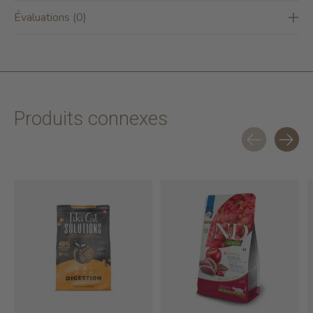
Évaluations (0)
Produits connexes
Carousel items