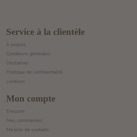
Service à la clientèle
À propos
Conditions générales
Disclaimer
Politique de confidentialité
Livraison
Mon compte
S'inscrire
Mes commandes
Ma liste de souhaits