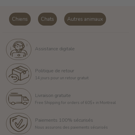
Chiens
Chats
Autres animaux
Assistance digitale
Politique de retour
14 jours pour un retour gratuit
Livraison gratuite
Free Shipping for orders of 60$+ in Montreal
Paiements 100% sécurisés
Nous assurons des paiements sécurisés