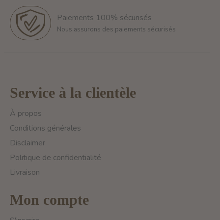
Paiements 100% sécurisés
Nous assurons des paiements sécurisés
Service à la clientèle
À propos
Conditions générales
Disclaimer
Politique de confidentialité
Livraison
Mon compte