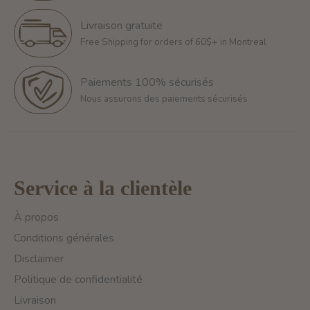
Livraison gratuite
Free Shipping for orders of 60$+ in Montreal
Paiements 100% sécurisés
Nous assurons des paiements sécurisés
Service à la clientèle
À propos
Conditions générales
Disclaimer
Politique de confidentialité
Livraison