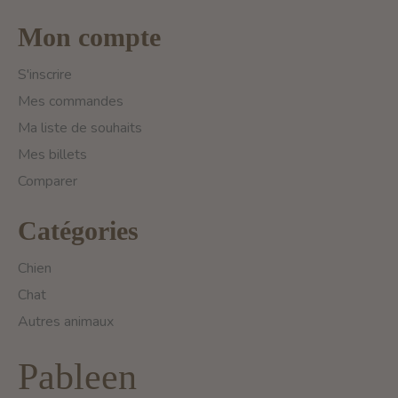
Mon compte
S'inscrire
Mes commandes
Ma liste de souhaits
Mes billets
Comparer
Catégories
Chien
Chat
Autres animaux
Pableen