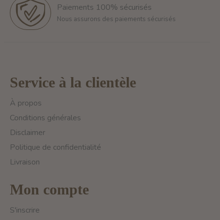
Paiements 100% sécurisés
Nous assurons des paiements sécurisés
Service à la clientèle
À propos
Conditions générales
Disclaimer
Politique de confidentialité
Livraison
Mon compte
S'inscrire