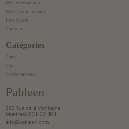
Mes commandes
Ma liste de souhaits
Mes billets
Comparer
Catégories
Chien
Chat
Autres animaux
Pableen
293 Rue de la Montagne
Montreal, QC H3C 4K4
info@pableen.com