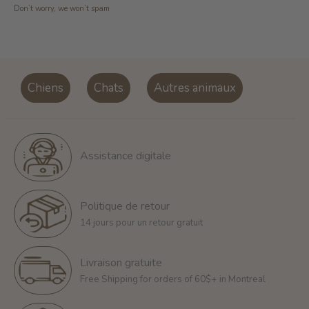
Don’t worry, we won’t spam
Chiens
Chats
Autres animaux
Assistance digitale
Politique de retour
14 jours pour un retour gratuit
Livraison gratuite
Free Shipping for orders of 60$+ in Montreal