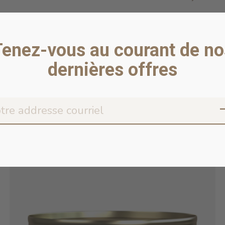
Tenez-vous au courant de no
dernières offres
es