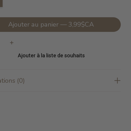
Ajouter au panier — 3,99$CA
té:
Ajouter à la liste de souhaits
tions (0)