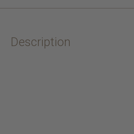
Description