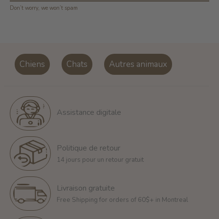
Don’t worry, we won’t spam
Chiens
Chats
Autres animaux
Assistance digitale
Politique de retour
14 jours pour un retour gratuit
Livraison gratuite
Free Shipping for orders of 60$+ in Montreal