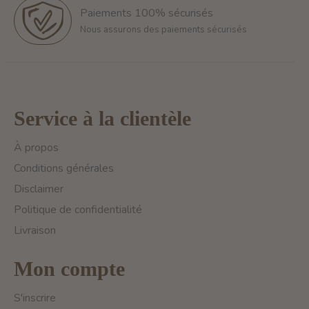
Paiements 100% sécurisés
Nous assurons des paiements sécurisés
Service à la clientèle
À propos
Conditions générales
Disclaimer
Politique de confidentialité
Livraison
Mon compte
S'inscrire