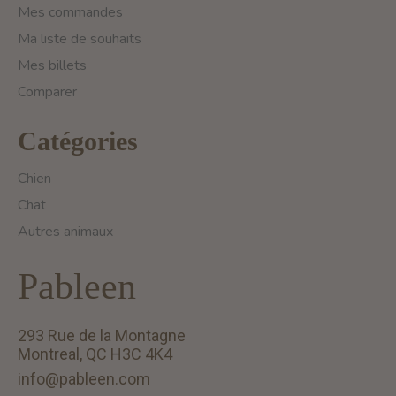
Mes commandes
Ma liste de souhaits
Mes billets
Comparer
Catégories
Chien
Chat
Autres animaux
Pableen
293 Rue de la Montagne
Montreal, QC H3C 4K4
info@pableen.com