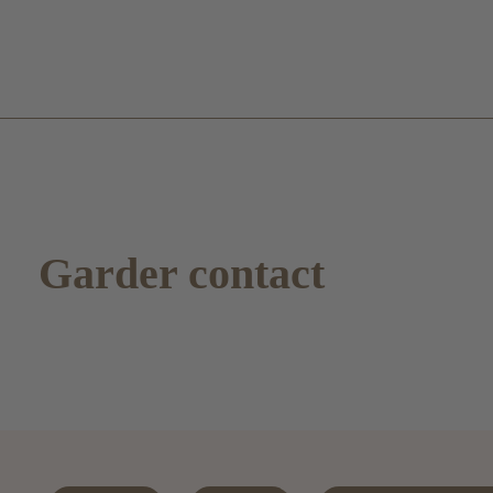
Garder contact