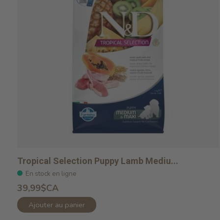
Tropical Selection Puppy Lamb Mediu...
En stock en ligne
39,99$CA
Ajouter au panier