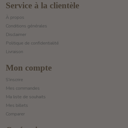
Service à la clientèle
À propos
Conditions générales
Disclaimer
Politique de confidentialité
Livraison
Mon compte
S'inscrire
Mes commandes
Ma liste de souhaits
Mes billets
Comparer