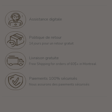
Assistance digitale
Politique de retour
14 jours pour un retour gratuit
Livraison gratuite
Free Shipping for orders of 60$+ in Montreal
Paiements 100% sécurisés
Nous assurons des paiements sécurisés