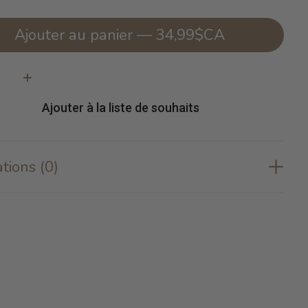
Ajouter au panier — 34,99$CA
té:
Ajouter à la liste de souhaits
tions (0)