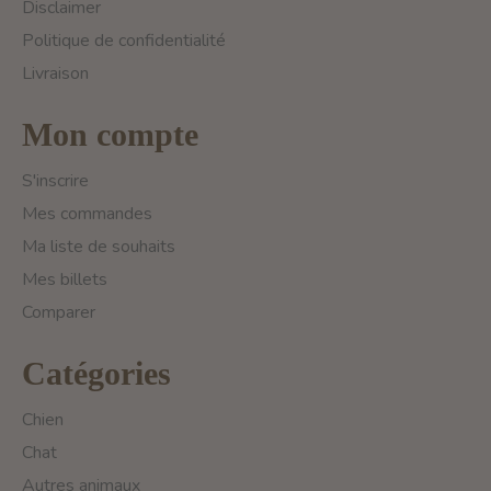
Disclaimer
Politique de confidentialité
Livraison
Mon compte
S'inscrire
Mes commandes
Ma liste de souhaits
Mes billets
Comparer
Catégories
Chien
Chat
Autres animaux