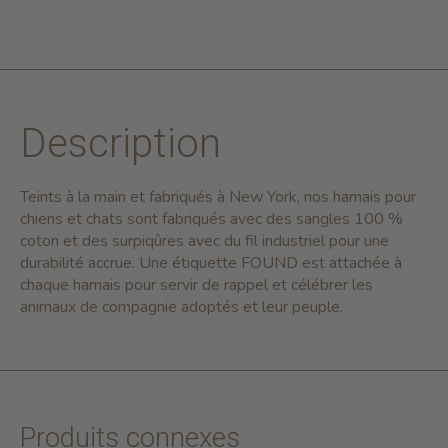
Description
Teints à la main et fabriqués à New York, nos harnais pour
chiens et chats sont fabriqués avec des sangles 100 %
coton et des surpiqûres avec du fil industriel pour une
durabilité accrue.
Une étiquette FOUND est attachée à
chaque harnais pour servir de rappel et célébrer les
animaux de compagnie adoptés et leur peuple.
Produits connexes