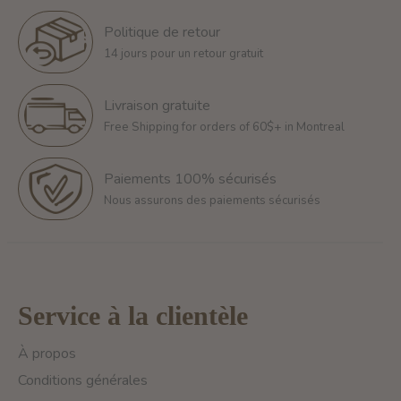
Politique de retour
14 jours pour un retour gratuit
Livraison gratuite
Free Shipping for orders of 60$+ in Montreal
Paiements 100% sécurisés
Nous assurons des paiements sécurisés
Service à la clientèle
À propos
Conditions générales