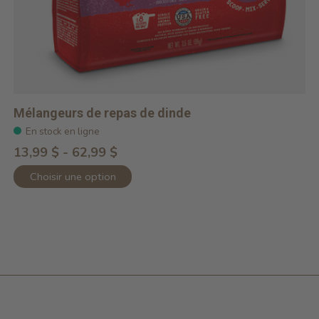
Mélangeurs de repas de dinde
En stock en ligne
13,99 $ - 62,99 $
Choisir une option