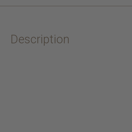
Description