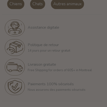
Chiens
Chats
Autres animaux
Assistance digitale
Politique de retour
14 jours pour un retour gratuit
Livraison gratuite
Free Shipping for orders of 60$+ in Montreal
Paiements 100% sécurisés
Nous assurons des paiements sécurisés