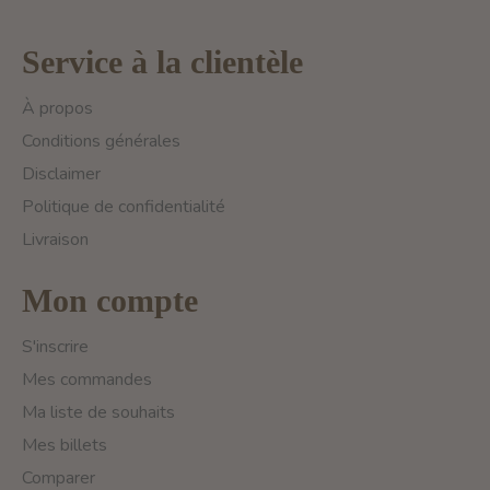
Service à la clientèle
À propos
Conditions générales
Disclaimer
Politique de confidentialité
Livraison
Mon compte
S'inscrire
Mes commandes
Ma liste de souhaits
Mes billets
Comparer