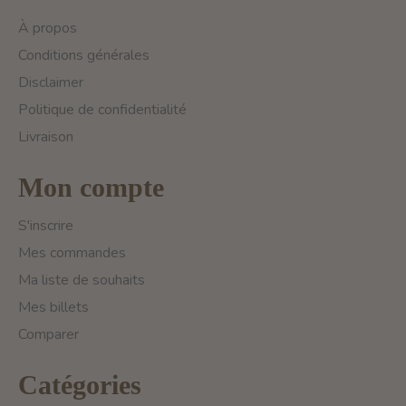
À propos
Conditions générales
Disclaimer
Politique de confidentialité
Livraison
Mon compte
S'inscrire
Mes commandes
Ma liste de souhaits
Mes billets
Comparer
Catégories