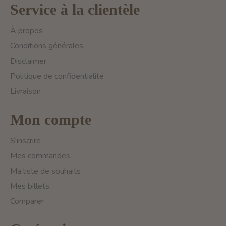
Service à la clientèle
À propos
Conditions générales
Disclaimer
Politique de confidentialité
Livraison
Mon compte
S'inscrire
Mes commandes
Ma liste de souhaits
Mes billets
Comparer