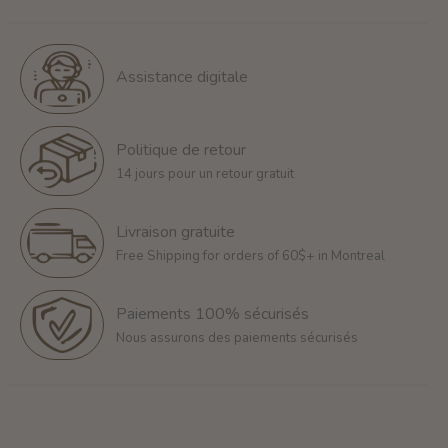
Assistance digitale
Politique de retour
14 jours pour un retour gratuit
Livraison gratuite
Free Shipping for orders of 60$+ in Montreal
Paiements 100% sécurisés
Nous assurons des paiements sécurisés