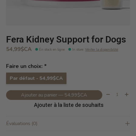
Fera Kidney Support for Dogs
54,99$CA
En stock en ligne
In store
:
Vérifier la disponibilité
Faire un choix:
*
Par défaut - 54,99$CA
Quantité:
Ajouter au panier — 54,99$CA
Ajouter à la liste de souhaits
Évaluations (0)