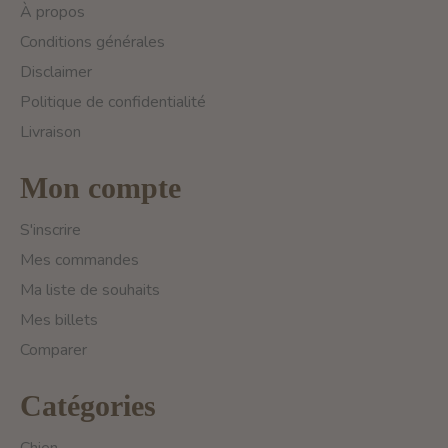
À propos
Conditions générales
Disclaimer
Politique de confidentialité
Livraison
Mon compte
S'inscrire
Mes commandes
Ma liste de souhaits
Mes billets
Comparer
Catégories
Chien