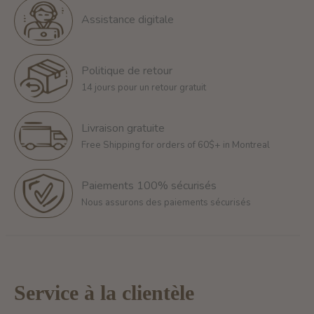
Assistance digitale
Politique de retour
14 jours pour un retour gratuit
Livraison gratuite
Free Shipping for orders of 60$+ in Montreal
Paiements 100% sécurisés
Nous assurons des paiements sécurisés
Service à la clientèle